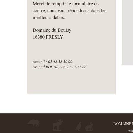
Merci de remplir le formulaire ci-
contre, nous vous répondrons dans les
meilleurs délais.
Domaine du Boulay
18380 PRESLY
Accueil : 02 48 58 50 00
Arnaud ROCHE : 06 79 29 09 27
DOMAINE D
Acc