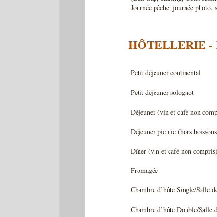
Journée pêche, journée photo,
HÔTELLERIE -
Petit déjeuner continental
Petit déjeuner solognot
Déjeuner (vin et café non comp
Déjeuner pic nic (hors boissons
Dîner (vin et café non compris
Fromagée
Chambre d’hôte Single/Salle d
Chambre d’hôte Double/Salle d