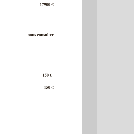
17900 €
nous consulter
150 €
150 €