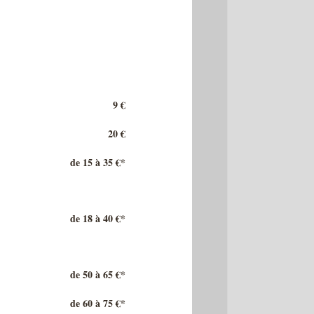
9 €
20 €
de 15 à 35 €*
de 18 à 40 €*
de 50 à 65 €*
de 60 à 75 €*