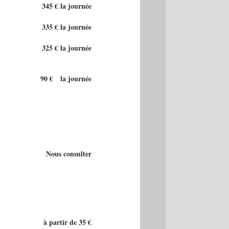
345 € la journée
335 € la journée
325 € la journée
90 € la journée
Nous consulter
à partir de 35 €